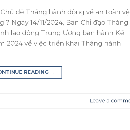
Chủ đề Tháng hành động về an toàn vệ
 gì? Ngày 14/11/2024, Ban Chỉ đạo Tháng
sinh lao động Trung Ương ban hành Kế
2024 về việc triển khai Tháng hành
]
ONTINUE READING
→
Leave a comm